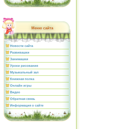
Меню сайта
Новости сайта
Развивашки
Занимашки
Уроки рисования
Музыкальный зал
Книжная полка
Онлайн игры
Видео
Обратная связь
Информация о сайте