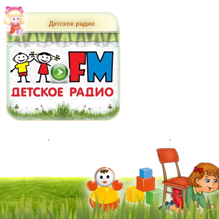
Детское радио