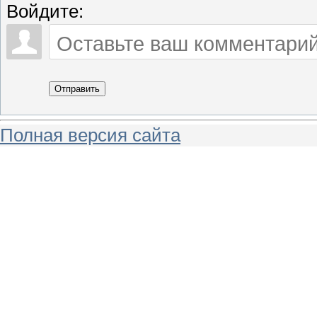
Войдите:
Отправить
Полная версия сайта