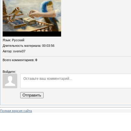
Язык
: Русский
Длительность материала
: 00:03:56
Автор
: svenx07
Всего комментариев
:
0
Войдите:
Отправить
Полная версия сайта