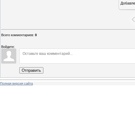
Добавл
Всего комментариев
:
0
Войдите:
Отправить
Полная версия сайта