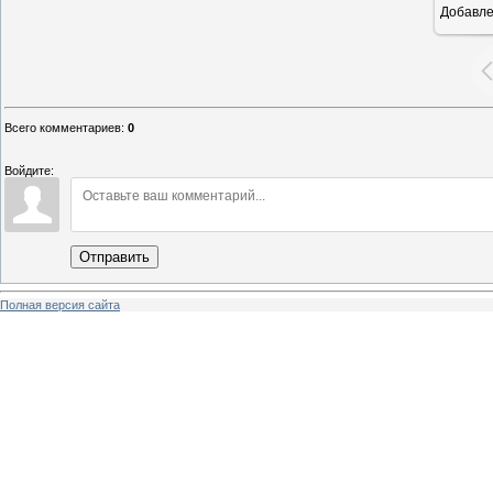
Добавл
Всего комментариев
:
0
Войдите:
Отправить
Полная версия сайта