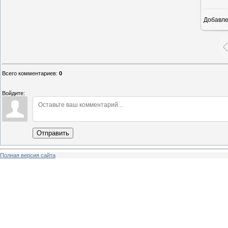
Добавл
Всего комментариев
:
0
Войдите:
Отправить
Полная версия сайта