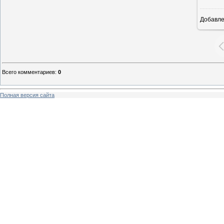
Добавл
Всего комментариев
:
0
Полная версия сайта