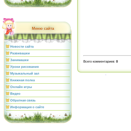
Меню сайта
Новости сайта
Развивашки
Занимашки
Всего комментариев
:
0
Уроки рисования
Музыкальный зал
Книжная полка
Онлайн игры
Видео
Обратная связь
Информация о сайте