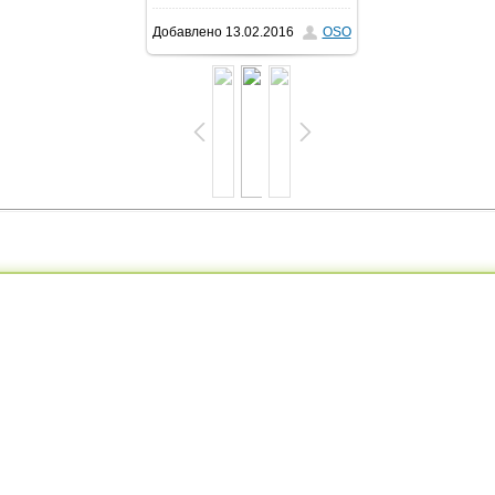
Добавлено
13.02.2016
OSO