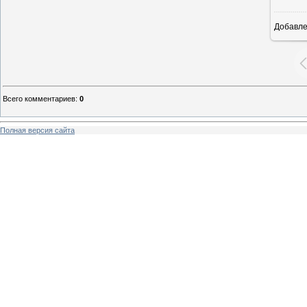
Добавл
Всего комментариев
:
0
Полная версия сайта