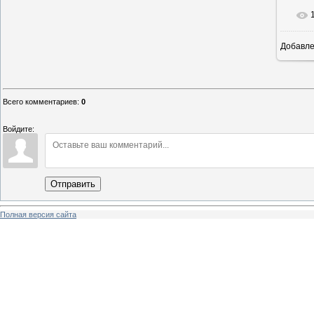
Добавл
8
Всего комментариев
:
0
Войдите:
Отправить
Полная версия сайта