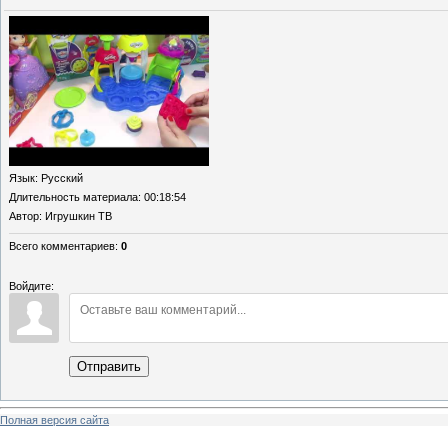
Язык
: Русский
Длительность материала
: 00:18:54
Автор
: Игрушкин ТВ
Всего комментариев
:
0
Войдите:
Отправить
Полная версия сайта